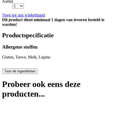
Aantal
Voeg toe aan winkelmand
Dit product dient minimaal 1 dagen van tevoren besteld te
worden!
Productspecificatie
Allergene stoffen
Gluten, Tarwe, Melk, Lupine
Probeer ook eens deze
producten...