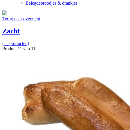
Belegdebroodjes & drankjes
Terug naar overzicht
Zacht
(11 producten)
Product 11 van 11