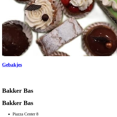
Gebakjes
Bakker Bas
Bakker Bas
Piazza Center 8