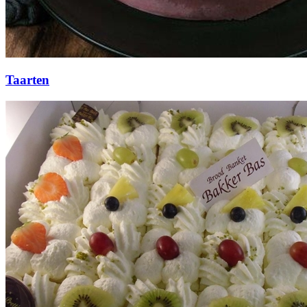
Taarten