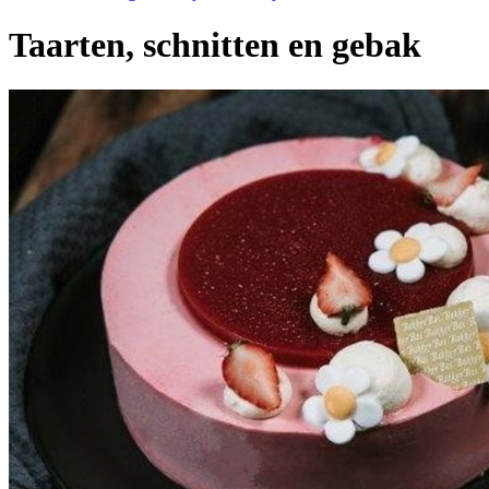
Taarten, schnitten en gebak