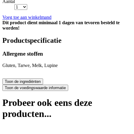
Aantal
Voeg toe aan winkelmand
Dit product dient minimaal 1 dagen van tevoren besteld te
worden!
Productspecificatie
Allergene stoffen
Gluten, Tarwe, Melk, Lupine
Probeer ook eens deze
producten...