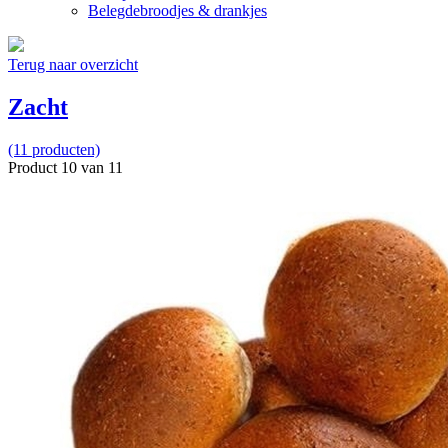
Belegdebroodjes & drankjes
Terug naar overzicht
Zacht
(11 producten)
Product 10 van 11