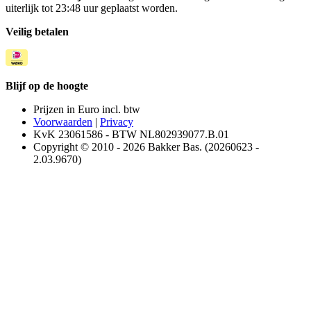
uiterlijk tot 23:48 uur geplaatst worden.
Veilig betalen
Blijf op de hoogte
Prijzen in Euro incl. btw
Voorwaarden
|
Privacy
KvK 23061586 - BTW NL802939077.B.01
Copyright © 2010 - 2026 Bakker Bas. (20260623 -
2.03.9670)