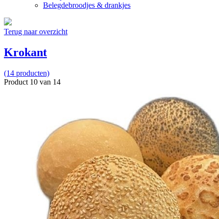
Belegdebroodjes & drankjes
Terug naar overzicht
Krokant
(14 producten)
Product 10 van 14