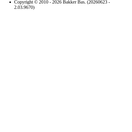
Copyright © 2010 - 2026 Bakker Bas. (20260623 -
2.03.9670)