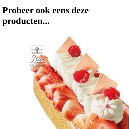
Probeer ook eens deze
producten...