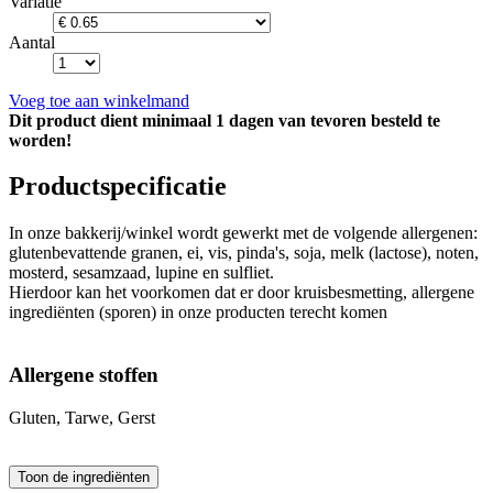
Variatie
Aantal
Voeg toe aan winkelmand
Dit product dient minimaal 1 dagen van tevoren besteld te
worden!
Productspecificatie
In onze bakkerij/winkel wordt gewerkt met de volgende allergenen:
glutenbevattende granen, ei, vis, pinda's, soja, melk (lactose), noten,
mosterd, sesamzaad, lupine en sulfliet.
Hierdoor kan het voorkomen dat er door kruisbesmetting, allergene
ingrediënten (sporen) in onze producten terecht komen
Allergene stoffen
Gluten, Tarwe, Gerst