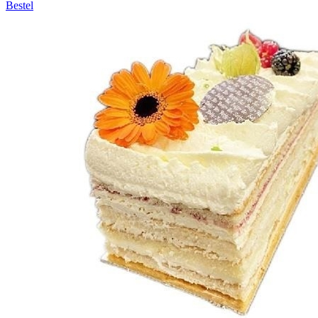
Bestel