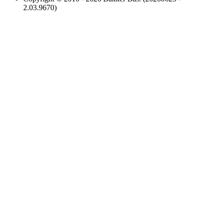
2.03.9670)