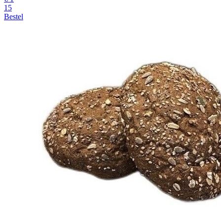
15
Bestel