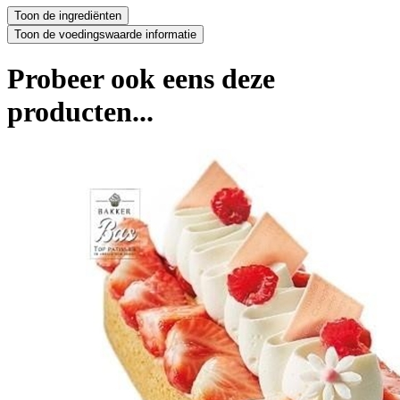
Probeer ook eens deze
producten...