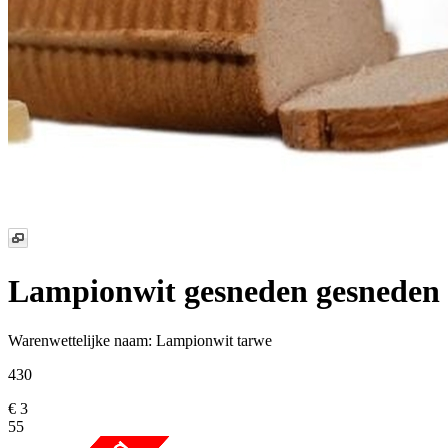
Lampionwit gesneden
gesneden
Warenwettelijke naam:
Lampionwit tarwe
430
€ 3
55