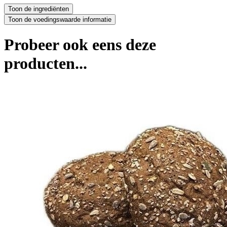
Probeer ook eens deze
producten...