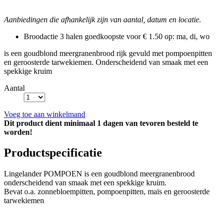
Aanbiedingen die afhankelijk zijn van aantal, datum en locatie.
Broodactie
3 halen goedkoopste voor € 1.50
op: ma, di, wo
is een goudblond meergranenbrood rijk gevuld met pompoenpitten
en geroosterde tarwekiemen. Onderscheidend van smaak met een
spekkige kruim
Aantal
Voeg toe aan winkelmand
Dit product dient minimaal 1 dagen van tevoren besteld te
worden!
Productspecificatie
Lingelander POMPOEN is een goudblond meergranenbrood
onderscheidend van smaak met een spekkige kruim.
Bevat o.a. zonnebloempitten, pompoenpitten, maïs en geroosterde
tarwekiemen