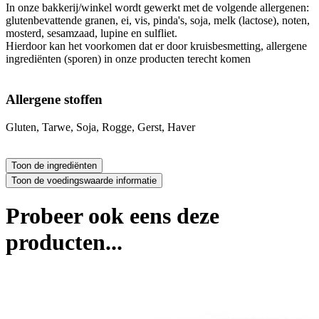
In onze bakkerij/winkel wordt gewerkt met de volgende allergenen:
glutenbevattende granen, ei, vis, pinda's, soja, melk (lactose), noten,
mosterd, sesamzaad, lupine en sulfliet.
Hierdoor kan het voorkomen dat er door kruisbesmetting, allergene
ingrediënten (sporen) in onze producten terecht komen
Allergene stoffen
Gluten, Tarwe, Soja, Rogge, Gerst, Haver
Probeer ook eens deze
producten...