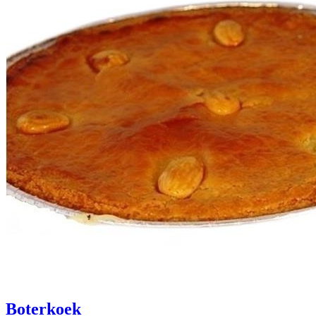
Boterkoek