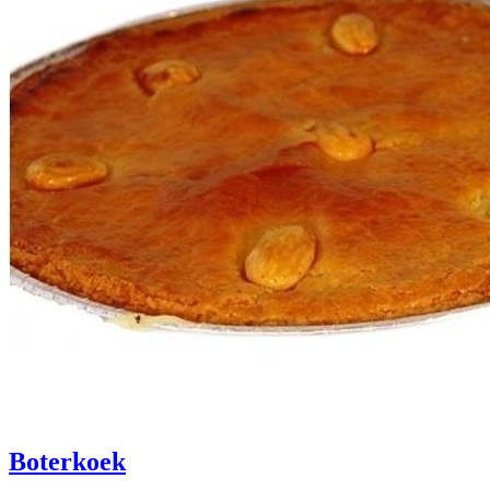
Boterkoek