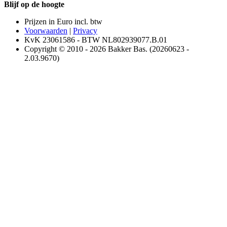
Blijf op de hoogte
Prijzen in Euro incl. btw
Voorwaarden
|
Privacy
KvK 23061586 - BTW NL802939077.B.01
Copyright © 2010 - 2026 Bakker Bas. (20260623 -
2.03.9670)