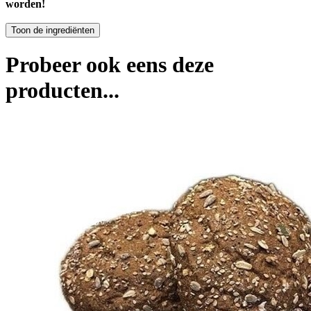
worden!
Probeer ook eens deze
producten...