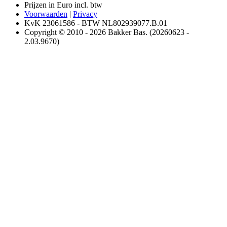
Prijzen in Euro incl. btw
Voorwaarden
|
Privacy
KvK 23061586 - BTW NL802939077.B.01
Copyright © 2010 - 2026 Bakker Bas. (20260623 -
2.03.9670)