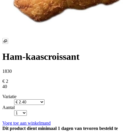
Ham-kaascroissant
1830
€ 2
40
Variatie
Aantal
Voeg toe aan winkelmand
Dit product dient minimaal 1 dagen van tevoren besteld te