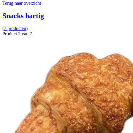
Terug naar overzicht
Snacks hartig
(7 producten)
Product 2 van 7