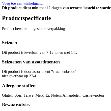
Voeg toe aan winkelmand
Dit product dient minimaal 2 dagen van tevoren besteld te worde
Productspecificatie
Product bewaren in gesloten verpakking
Seizoen
Dit product is leverbaar van 7-12 tot en met 1-1.
Seizoenen van assortimenten
Dit product is
door assortiment 'Vruchtenbrood'
niet leverbaar op 27-4
Allergene stoffen
Gluten, Soja, Tarwe, Melk, Ei, Noten, Amandelen, Cashewnoten
Bewaaradvies