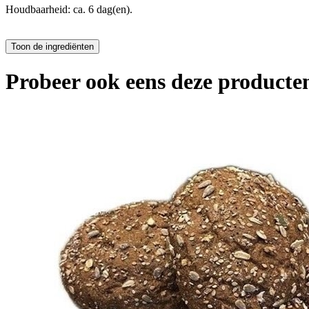
Houdbaarheid: ca. 6 dag(en).
Probeer ook eens deze producten