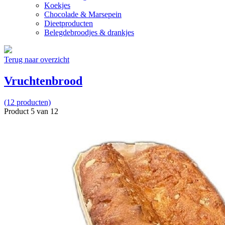
Koekjes
Chocolade & Marsepein
Dieetproducten
Belegdebroodjes & drankjes
Terug naar overzicht
Vruchtenbrood
(12 producten)
Product 5 van 12