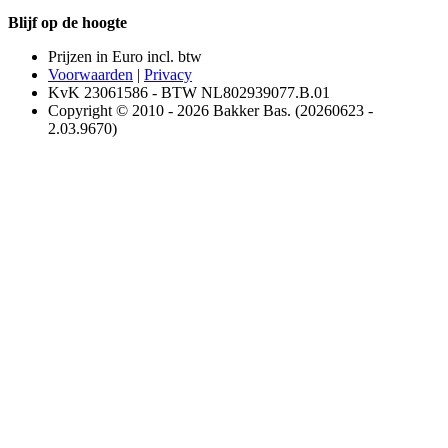
Blijf op de hoogte
Prijzen in Euro incl. btw
Voorwaarden
|
Privacy
KvK 23061586 - BTW NL802939077.B.01
Copyright © 2010 - 2026 Bakker Bas. (20260623 -
2.03.9670)