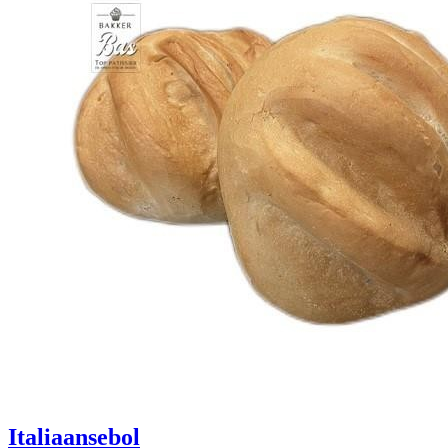
Italiaansebol