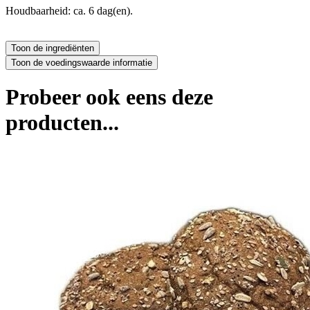
Houdbaarheid: ca. 6 dag(en).
Probeer ook eens deze
producten...