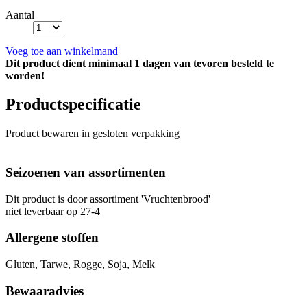
Aantal
Voeg toe aan winkelmand
Dit product dient minimaal 1 dagen van tevoren besteld te
worden!
Productspecificatie
Product bewaren in gesloten verpakking
Seizoenen van assortimenten
Dit product is
door assortiment 'Vruchtenbrood'
niet leverbaar op 27-4
Allergene stoffen
Gluten, Tarwe, Rogge, Soja, Melk
Bewaaradvies