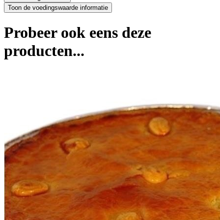
Probeer ook eens deze
producten...