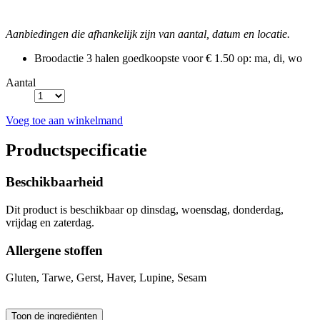
Aanbiedingen die afhankelijk zijn van aantal, datum en locatie.
Broodactie
3 halen goedkoopste voor € 1.50
op: ma, di, wo
Aantal
Voeg toe aan winkelmand
Productspecificatie
Beschikbaarheid
Dit product is beschikbaar op dinsdag, woensdag, donderdag,
vrijdag en zaterdag.
Allergene stoffen
Gluten, Tarwe, Gerst, Haver, Lupine, Sesam