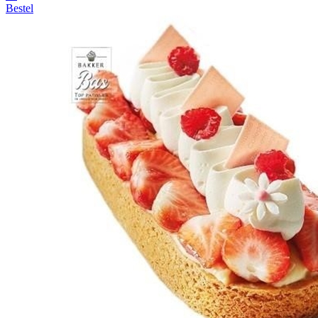
Bestel