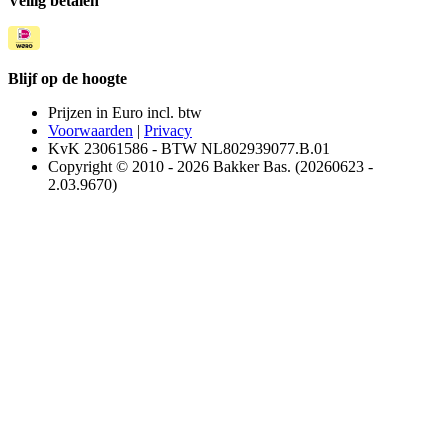
Veilig betalen
Blijf op de hoogte
Prijzen in Euro incl. btw
Voorwaarden
|
Privacy
KvK 23061586 - BTW NL802939077.B.01
Copyright © 2010 - 2026 Bakker Bas. (20260623 -
2.03.9670)