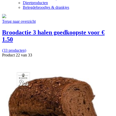
Dieetproducten
Belegdebroodjes & drankjes
Terug naar overzicht
Broodactie 3 halen goedkoopste voor €
1.50
(33 producten)
Product 22 van 33