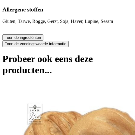
Allergene stoffen
Gluten, Tarwe, Rogge, Gerst, Soja, Haver, Lupine, Sesam
Probeer ook eens deze
producten...