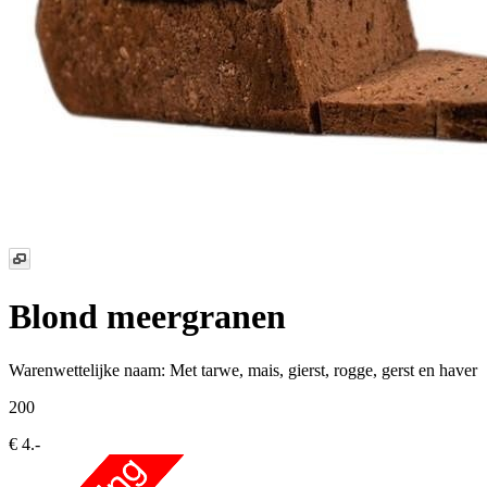
Blond meergranen
Warenwettelijke naam:
Met tarwe, mais, gierst, rogge, gerst en haver
200
€ 4.-