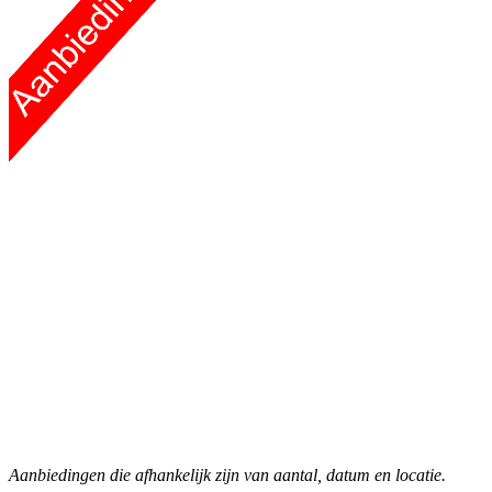
Aanbiedingen die afhankelijk zijn van aantal, datum en locatie.